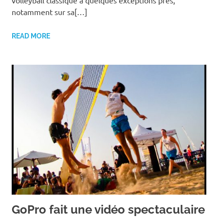
notamment sur sa[…]
READ MORE
GoPro fait une vidéo spectaculaire