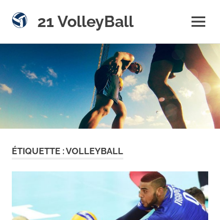
21 VolleyBall
MENU
Sports,
Skip
Volley,
Nouvelles
to
&
content
Compétitions
ÉTIQUETTE :
VOLLEYBALL