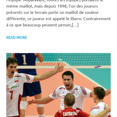
même maillot, mais depuis 1998, l’un des joueurs
présents sur le terrain porte un maillot de couleur
différente, ce joueur est appelé le libero. Contrairement
à ce que beaucoup peuvent penser,[…]
READ MORE