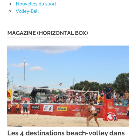
Nouvelles du sport
Volley-Ball
MAGAZINE (HORIZONTAL BOX)
Les 4 destinations beach-volley dans