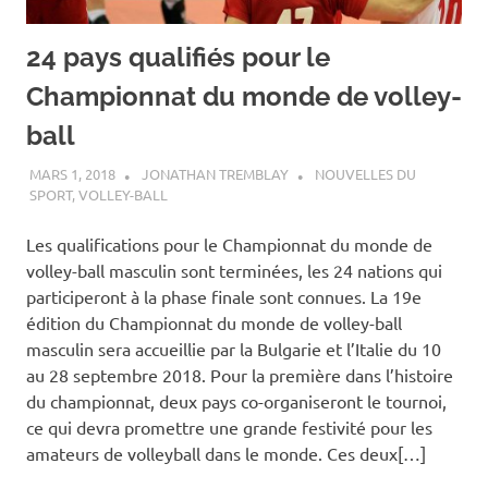
24 pays qualifiés pour le
Championnat du monde de volley-
ball
MARS 1, 2018
JONATHAN TREMBLAY
NOUVELLES DU
SPORT
,
VOLLEY-BALL
Les qualifications pour le Championnat du monde de
volley-ball masculin sont terminées, les 24 nations qui
participeront à la phase finale sont connues. La 19e
édition du Championnat du monde de volley-ball
masculin sera accueillie par la Bulgarie et l’Italie du 10
au 28 septembre 2018. Pour la première dans l’histoire
du championnat, deux pays co-organiseront le tournoi,
ce qui devra promettre une grande festivité pour les
amateurs de volleyball dans le monde. Ces deux[…]