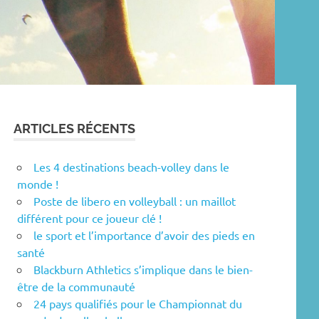
ARTICLES RÉCENTS
Les 4 destinations beach-volley dans le
monde !
Poste de libero en volleyball : un maillot
différent pour ce joueur clé !
le sport et l’importance d’avoir des pieds en
santé
Blackburn Athletics s’implique dans le bien-
être de la communauté
24 pays qualifiés pour le Championnat du