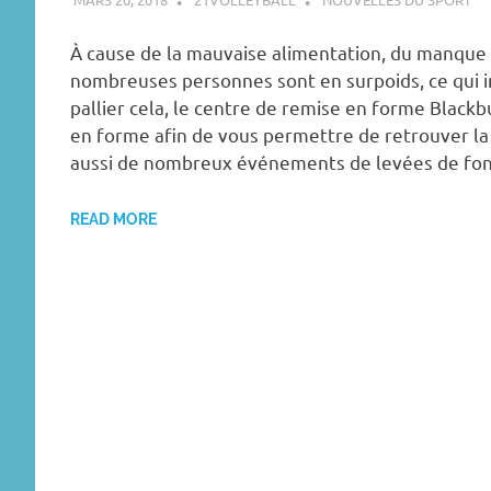
À cause de la mauvaise alimentation, du manque d
nombreuses personnes sont en surpoids, ce qui in
pallier cela, le centre de remise en forme Black
en forme afin de vous permettre de retrouver la 
aussi de nombreux événements de levées de fon
READ MORE