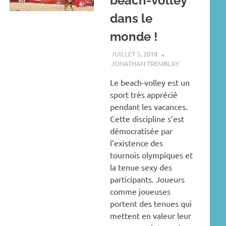
beach-volley
dans le
monde !
JUILLET 5, 2018
JONATHAN TREMBLAY
Le beach-volley est un
sport très apprécié
pendant les vacances.
Cette discipline s’est
démocratisée par
l’existence des
tournois olympiques et
la tenue sexy des
participants. Joueurs
comme joueuses
portent des tenues qui
mettent en valeur leur