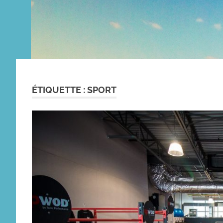
ÉTIQUETTE :
SPORT