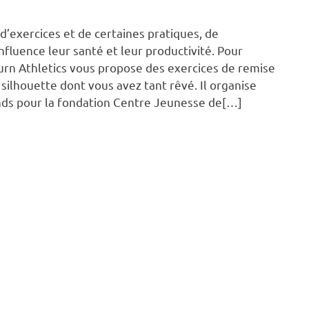
’exercices et de certaines pratiques, de
fluence leur santé et leur productivité. Pour
burn Athletics vous propose des exercices de remise
silhouette dont vous avez tant rêvé. Il organise
ds pour la fondation Centre Jeunesse de[…]