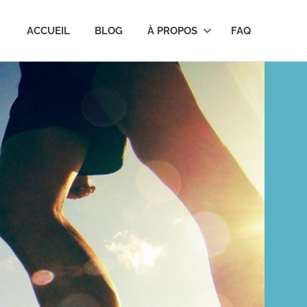
ACCUEIL
BLOG
À PROPOS
FAQ