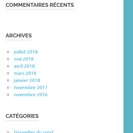
COMMENTAIRES RÉCENTS
ARCHIVES
juillet 2018
mai 2018
avril 2018
mars 2018
janvier 2018
novembre 2017
novembre 2016
CATÉGORIES
Nouvelles du sport