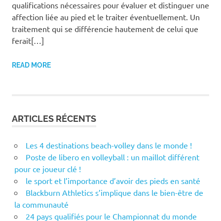
qualifications nécessaires pour évaluer et distinguer une
affection liée au pied et le traiter éventuellement. Un
traitement qui se différencie hautement de celui que
ferait[…]
READ MORE
ARTICLES RÉCENTS
Les 4 destinations beach-volley dans le monde !
Poste de libero en volleyball : un maillot différent
pour ce joueur clé !
le sport et l’importance d’avoir des pieds en santé
Blackburn Athletics s’implique dans le bien-être de
la communauté
24 pays qualifiés pour le Championnat du monde