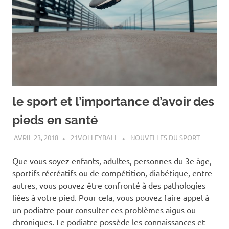
le sport et l’importance d’avoir des
pieds en santé
AVRIL 23, 2018
21VOLLEYBALL
NOUVELLES DU SPORT
Que vous soyez enfants, adultes, personnes du 3e âge,
sportifs récréatifs ou de compétition, diabétique, entre
autres, vous pouvez être confronté à des pathologies
liées à votre pied. Pour cela, vous pouvez faire appel à
un podiatre pour consulter ces problèmes aigus ou
chroniques. Le podiatre possède les connaissances et