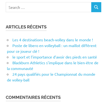
Search
SEARCH
for:
ARTICLES RÉCENTS
Les 4 destinations beach-volley dans le monde !
Poste de libero en volleyball : un maillot différent
pour ce joueur clé !
le sport et l’importance d’avoir des pieds en santé
Blackburn Athletics s’implique dans le bien-être de
la communauté
24 pays qualifiés pour le Championnat du monde
de volley-ball
COMMENTAIRES RÉCENTS