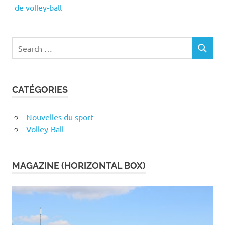
de volley-ball
Search
SEARCH
for:
CATÉGORIES
Nouvelles du sport
Volley-Ball
MAGAZINE (HORIZONTAL BOX)