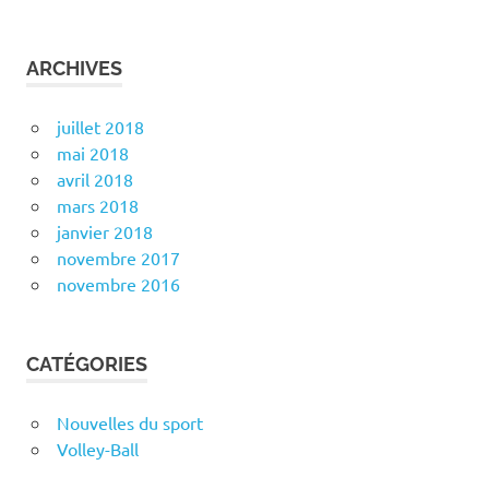
ARCHIVES
juillet 2018
mai 2018
avril 2018
mars 2018
janvier 2018
novembre 2017
novembre 2016
CATÉGORIES
Nouvelles du sport
Volley-Ball