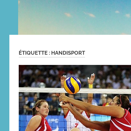
ÉTIQUETTE :
HANDISPORT