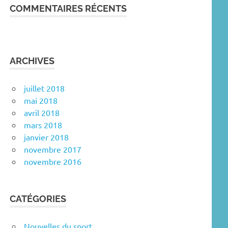
COMMENTAIRES RÉCENTS
ARCHIVES
juillet 2018
mai 2018
avril 2018
mars 2018
janvier 2018
novembre 2017
novembre 2016
CATÉGORIES
Nouvelles du sport