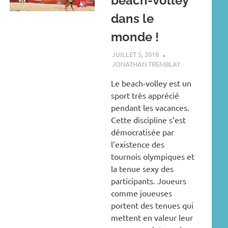
beach-volley
dans le
monde !
JUILLET 5, 2018
JONATHAN TREMBLAY
Le beach-volley est un
sport très apprécié
pendant les vacances.
Cette discipline s’est
démocratisée par
l’existence des
tournois olympiques et
la tenue sexy des
participants. Joueurs
comme joueuses
portent des tenues qui
mettent en valeur leur