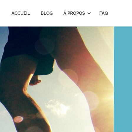
ACCUEIL
BLOG
À PROPOS
FAQ