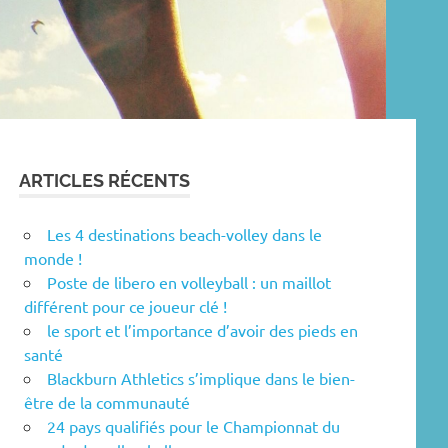
ARTICLES RÉCENTS
Les 4 destinations beach-volley dans le
monde !
Poste de libero en volleyball : un maillot
différent pour ce joueur clé !
le sport et l’importance d’avoir des pieds en
santé
Blackburn Athletics s’implique dans le bien-
être de la communauté
24 pays qualifiés pour le Championnat du