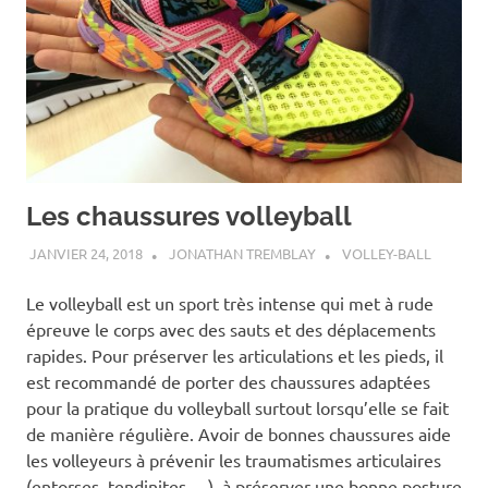
Les chaussures volleyball
JANVIER 24, 2018
JONATHAN TREMBLAY
VOLLEY-BALL
Le volleyball est un sport très intense qui met à rude
épreuve le corps avec des sauts et des déplacements
rapides. Pour préserver les articulations et les pieds, il
est recommandé de porter des chaussures adaptées
pour la pratique du volleyball surtout lorsqu’elle se fait
de manière régulière. Avoir de bonnes chaussures aide
les volleyeurs à prévenir les traumatismes articulaires
(entorses, tendinites …), à préserver une bonne posture