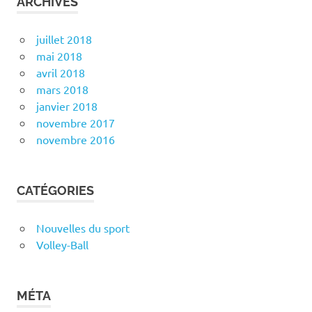
ARCHIVES
juillet 2018
mai 2018
avril 2018
mars 2018
janvier 2018
novembre 2017
novembre 2016
CATÉGORIES
Nouvelles du sport
Volley-Ball
MÉTA