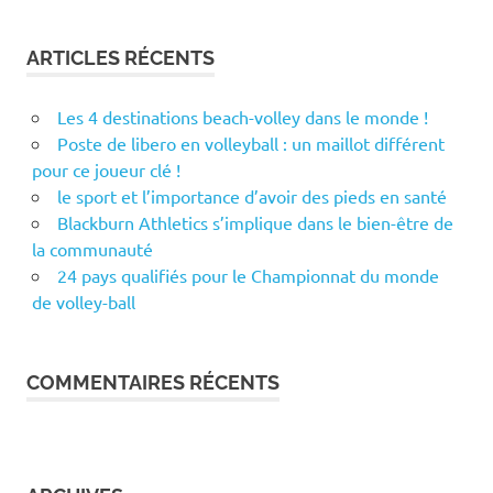
ARTICLES RÉCENTS
Les 4 destinations beach-volley dans le monde !
Poste de libero en volleyball : un maillot différent
pour ce joueur clé !
le sport et l’importance d’avoir des pieds en santé
Blackburn Athletics s’implique dans le bien-être de
la communauté
24 pays qualifiés pour le Championnat du monde
de volley-ball
COMMENTAIRES RÉCENTS